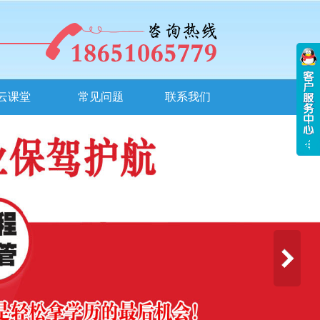
云课堂
常见问题
联系我们