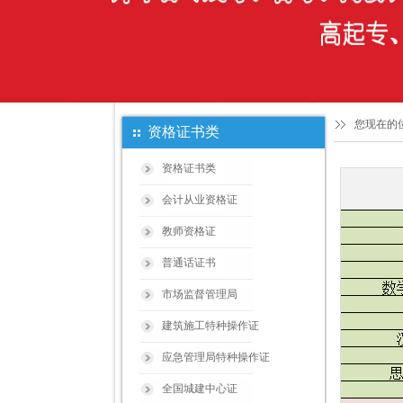
您现在的
资格证书类
资格证书类
会计从业资格证
教师资格证
普通话证书
市场监督管理局
建筑施工特种操作证
应急管理局特种操作证
全国城建中心证