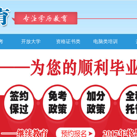
考
开放大学
资格证书类
电脑类培训