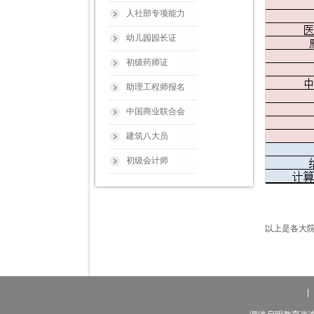
人社部专项能力
幼儿园园长证
初级药师证
助理工程师报名
中国商业联合会
建筑八大员
初级会计师
以上是各大
|