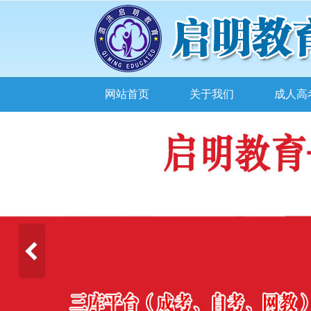
网站首页
关于我们
成人高